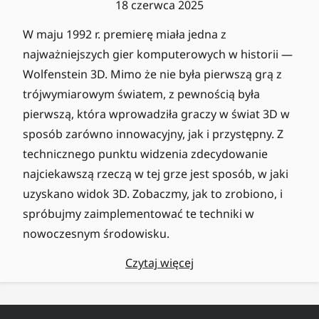
18 czerwca 2025
W maju 1992 r. premierę miała jedna z
najważniejszych gier komputerowych w historii —
Wolfenstein 3D. Mimo że nie była pierwszą grą z
trójwymiarowym światem, z pewnością była
pierwszą, która wprowadziła graczy w świat 3D w
sposób zarówno innowacyjny, jak i przystępny. Z
technicznego punktu widzenia zdecydowanie
najciekawszą rzeczą w tej grze jest sposób, w jaki
uzyskano widok 3D. Zobaczmy, jak to zrobiono, i
spróbujmy zaimplementować te techniki w
nowoczesnym środowisku.
Czytaj więcej