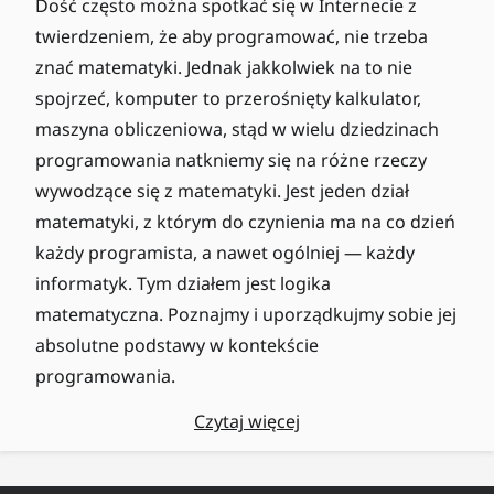
Dość często można spotkać się w Internecie z
twierdzeniem, że aby programować, nie trzeba
znać matematyki. Jednak jakkolwiek na to nie
spojrzeć, komputer to przerośnięty kalkulator,
maszyna obliczeniowa, stąd w wielu dziedzinach
programowania natkniemy się na różne rzeczy
wywodzące się z matematyki. Jest jeden dział
matematyki, z którym do czynienia ma na co dzień
każdy programista, a nawet ogólniej — każdy
informatyk. Tym działem jest logika
matematyczna. Poznajmy i uporządkujmy sobie jej
absolutne podstawy w kontekście
programowania.
Czytaj więcej