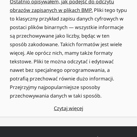
Ostatnio opisywałem, jak podejść do odczytu
obrazów zapisanych w plikach BMP.
Pliki tego typu
to klasyczny przykład zapisu danych cyfrowych w
postaci plików binarnych — wszystkie informacje
są przechowywane jako liczby, będąc w ten
sposób zakodowane. Takich formatów jest wiele
więcej. Ale oprócz nich, mamy także formaty
tekstowe. Pliki te można odczytać i edytować
nawet bez specjalnego oprogramowania, a
potrafią przechować równie dużo informacji.
Przejrzyjmy najpopularniejsze sposoby
przechowywania danych w taki sposób.
Czytaj więcej