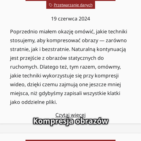
Przetwarzanie danych
19 czerwca 2024
Poprzednio miałem okazję omówić, jakie techniki
stosujemy, aby kompresować obrazy — zarówno
stratnie, jak i bezstratnie. Naturalną kontynuacją
jest przejście z obrazów statycznych do
ruchomych. Dlatego też, tym razem, omówmy,
jakie techniki wykorzystuje się przy kompresji
wideo, dzięki czemu zajmują one jeszcze mniej
miejsca, niż gdybyśmy zapisali wszystkie klatki
jako oddzielne pliki.
Czytaj więcej
Kompresja obrazów