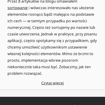
Przez 8 artykułów na blogu omawiałem
sortowanie
i wówczas interesowało nas ułożenie
elementów rosnąco bądź malejąco na podstawie
ich cech — w tamtym przypadku po wartości
numerycznej. Często też sortujemy po nazwie lub
czasie utworzenia. Jednak w praktyce, przy pisaniu
aplikacji, często spotykamy się z przypadkiem, gdy
chcemy umożliwić użytkownikom ustawienie
własnej kolejności elementów. Mimo że brzmi to
prosto, implementacja wbrew pozorom
niekoniecznie taka musi być. Zobaczmy, jak ten
problem rozwiązać.
Czytaj więcej