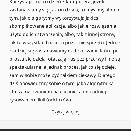
Korzystając na co dzień z komputera, jeżeli
zastanawiamy się, jak on działa, to myślimy albo o
tym, jakie algorytmy wykorzystują jakieś
skomplikowane aplikacje, albo jakie rozwiązania
użyto do ich stworzenia, albo, tak z innej strony,
jak to wszystko działa na poziomie sprzętu. Jednak
rzadziej się zastanawiamy nad rzeczami, które po
prostu się dzieją, otaczają nas bez przerwy i nie są
spektakularne, a jednak proces, jak to się dzieje,
sam w sobie może być całkiem ciekawy. Dlatego
dziś opowiedzmy sobie o tym, jaka algorytmika
stoi za rysowaniem na ekranie, a dokładniej —
rysowaniem linii (odcinków).
Czytaj więcej