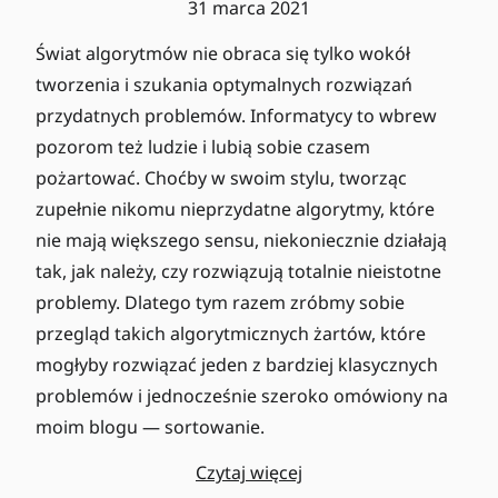
31 marca 2021
Świat algorytmów nie obraca się tylko wokół
tworzenia i szukania optymalnych rozwiązań
przydatnych problemów. Informatycy to wbrew
pozorom też ludzie i lubią sobie czasem
pożartować. Choćby w swoim stylu, tworząc
zupełnie nikomu nieprzydatne algorytmy, które
nie mają większego sensu, niekoniecznie działają
tak, jak należy, czy rozwiązują totalnie nieistotne
problemy. Dlatego tym razem zróbmy sobie
przegląd takich algorytmicznych żartów, które
mogłyby rozwiązać jeden z bardziej klasycznych
problemów i jednocześnie szeroko omówiony na
moim blogu — sortowanie.
Czytaj więcej