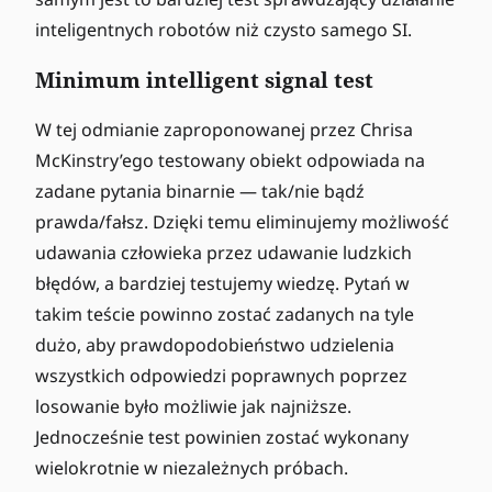
inteligentnych robotów niż czysto samego SI.
Minimum intelligent signal test
W tej odmianie zaproponowanej przez Chrisa
McKinstry’ego testowany obiekt odpowiada na
zadane pytania binarnie — tak/nie bądź
prawda/fałsz. Dzięki temu eliminujemy możliwość
udawania człowieka przez udawanie ludzkich
błędów, a bardziej testujemy wiedzę. Pytań w
takim teście powinno zostać zadanych na tyle
dużo, aby prawdopodobieństwo udzielenia
wszystkich odpowiedzi poprawnych poprzez
losowanie było możliwie jak najniższe.
Jednocześnie test powinien zostać wykonany
wielokrotnie w niezależnych próbach.