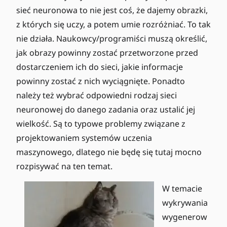
sieć neuronowa to nie jest coś, że dajemy obrazki,
z których się uczy, a potem umie rozróżniać. To tak
nie działa. Naukowcy/programiści muszą określić,
jak obrazy powinny zostać przetworzone przed
dostarczeniem ich do sieci, jakie informacje
powinny zostać z nich wyciągnięte. Ponadto
należy też wybrać odpowiedni rodzaj sieci
neuronowej do danego zadania oraz ustalić jej
wielkość. Są to typowe problemy związane z
projektowaniem systemów uczenia
maszynowego, dlatego nie będę się tutaj mocno
rozpisywać na ten temat.
W temacie
wykrywania
wygenerow