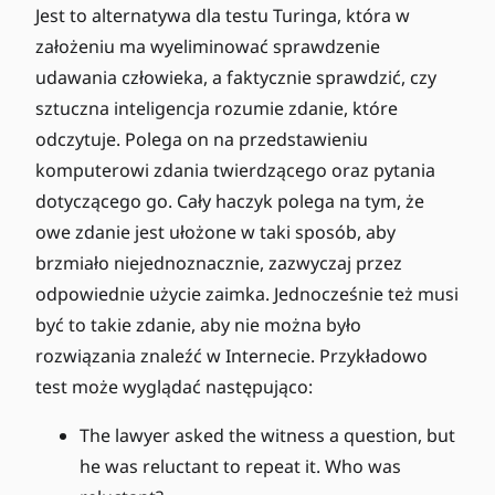
Jest to alternatywa dla testu Turinga, która w
założeniu ma wyeliminować sprawdzenie
udawania człowieka, a faktycznie sprawdzić, czy
sztuczna inteligencja rozumie zdanie, które
odczytuje. Polega on na przedstawieniu
komputerowi zdania twierdzącego oraz pytania
dotyczącego go. Cały haczyk polega na tym, że
owe zdanie jest ułożone w taki sposób, aby
brzmiało niejednoznacznie, zazwyczaj przez
odpowiednie użycie zaimka. Jednocześnie też musi
być to takie zdanie, aby nie można było
rozwiązania znaleźć w Internecie. Przykładowo
test może wyglądać następująco:
The lawyer asked the witness a question, but
he was reluctant to repeat it. Who was