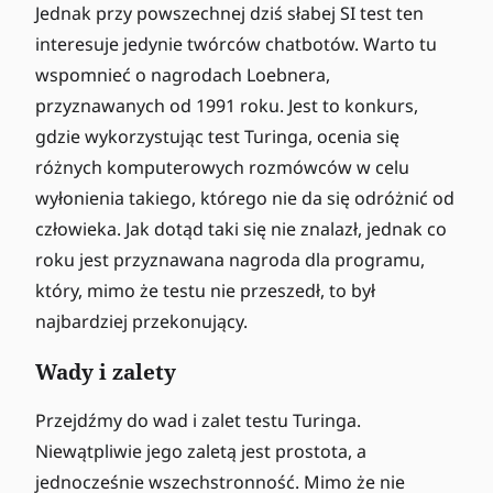
Jednak przy powszechnej dziś słabej SI test ten
interesuje jedynie twórców chatbotów. Warto tu
wspomnieć o nagrodach Loebnera,
przyznawanych od 1991 roku. Jest to konkurs,
gdzie wykorzystując test Turinga, ocenia się
różnych komputerowych rozmówców w celu
wyłonienia takiego, którego nie da się odróżnić od
człowieka. Jak dotąd taki się nie znalazł, jednak co
roku jest przyznawana nagroda dla programu,
który, mimo że testu nie przeszedł, to był
najbardziej przekonujący.
Wady i zalety
Przejdźmy do wad i zalet testu Turinga.
Niewątpliwie jego zaletą jest prostota, a
jednocześnie wszechstronność. Mimo że nie