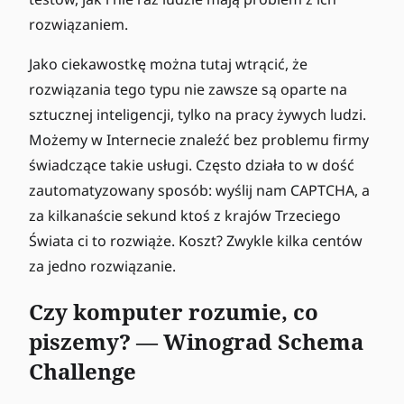
rozwiązaniem.
Jako ciekawostkę można tutaj wtrącić, że
rozwiązania tego typu nie zawsze są oparte na
sztucznej inteligencji, tylko na pracy żywych ludzi.
Możemy w Internecie znaleźć bez problemu firmy
świadczące takie usługi. Często działa to w dość
zautomatyzowany sposób: wyślij nam CAPTCHA, a
za kilkanaście sekund ktoś z krajów Trzeciego
Świata ci to rozwiąże. Koszt? Zwykle kilka centów
za jedno rozwiązanie.
Czy komputer rozumie, co
piszemy? — Winograd Schema
Challenge