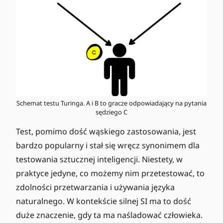
Schemat testu Turinga. A i B to gracze odpowiadający na pytania
sędziego C
Test, pomimo dość wąskiego zastosowania, jest
bardzo popularny i stał się wręcz synonimem dla
testowania sztucznej inteligencji. Niestety, w
praktyce jedyne, co możemy nim przetestować, to
zdolności przetwarzania i używania języka
naturalnego. W kontekście silnej SI ma to dość
duże znaczenie, gdy ta ma naśladować człowieka.