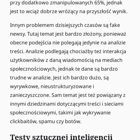
przy dodatkowo zmanipulowanych 65%, jednak
jest to wciąż dobrze wróżący na przyszłość wynik.
Innym problemem dzisiejszych czasów są fake
newsy. Tutaj temat jest bardzo złożony, ponieważ
obecne podejścia nie polegają jedynie na analizie
treści. Analizie podlegają chociażby też interakcja
użytkowników z daną wiadomością na mediach
społecznościowych, jednak te dane są bardzo
trudne w analizie. Jest ich bardzo dużo, są
wyrywkowe, nieustrukturyzowane i
zanieczyszczone. Sam temat jest też powiązany z
innymi dziedzinami dotyczącymi treści i sieciami
społecznościowymi, takimi jak wykrywanie
clickbaitów, spamu czy botów.
Testy sztucznej inteligencji