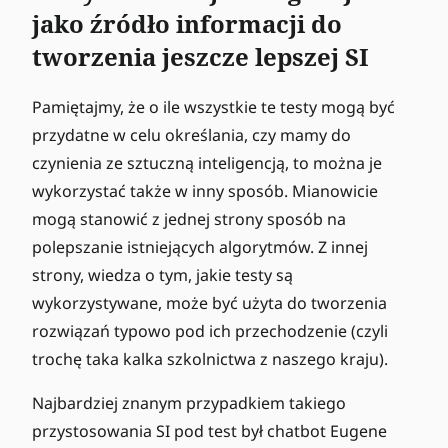
jako źródło informacji do
tworzenia jeszcze lepszej SI
Pamiętajmy, że o ile wszystkie te testy mogą być
przydatne w celu określania, czy mamy do
czynienia ze sztuczną inteligencją, to można je
wykorzystać także w inny sposób. Mianowicie
mogą stanowić z jednej strony sposób na
polepszanie istniejących algorytmów. Z innej
strony, wiedza o tym, jakie testy są
wykorzystywane, może być użyta do tworzenia
rozwiązań typowo pod ich przechodzenie (czyli
trochę taka kalka szkolnictwa z naszego kraju).
Najbardziej znanym przypadkiem takiego
przystosowania SI pod test był chatbot Eugene