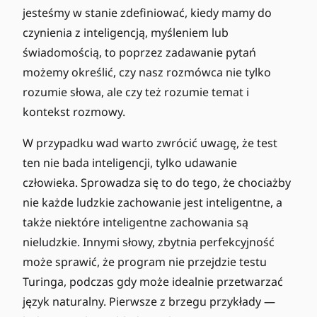
jesteśmy w stanie zdefiniować, kiedy mamy do
czynienia z inteligencją, myśleniem lub
świadomością, to poprzez zadawanie pytań
możemy określić, czy nasz rozmówca nie tylko
rozumie słowa, ale czy też rozumie temat i
kontekst rozmowy.
W przypadku wad warto zwrócić uwagę, że test
ten nie bada inteligencji, tylko udawanie
człowieka. Sprowadza się to do tego, że chociażby
nie każde ludzkie zachowanie jest inteligentne, a
także niektóre inteligentne zachowania są
nieludzkie. Innymi słowy, zbytnia perfekcyjność
może sprawić, że program nie przejdzie testu
Turinga, podczas gdy może idealnie przetwarzać
język naturalny. Pierwsze z brzegu przykłady —