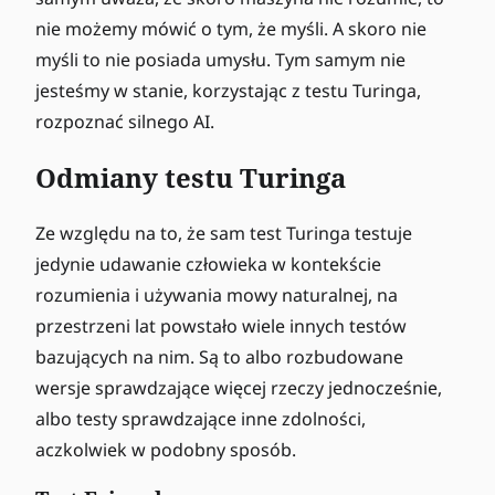
nie możemy mówić o tym, że myśli. A skoro nie
myśli to nie posiada umysłu. Tym samym nie
jesteśmy w stanie, korzystając z testu Turinga,
rozpoznać silnego AI.
Odmiany testu Turinga
Ze względu na to, że sam test Turinga testuje
jedynie udawanie człowieka w kontekście
rozumienia i używania mowy naturalnej, na
przestrzeni lat powstało wiele innych testów
bazujących na nim. Są to albo rozbudowane
wersje sprawdzające więcej rzeczy jednocześnie,
albo testy sprawdzające inne zdolności,
aczkolwiek w podobny sposób.