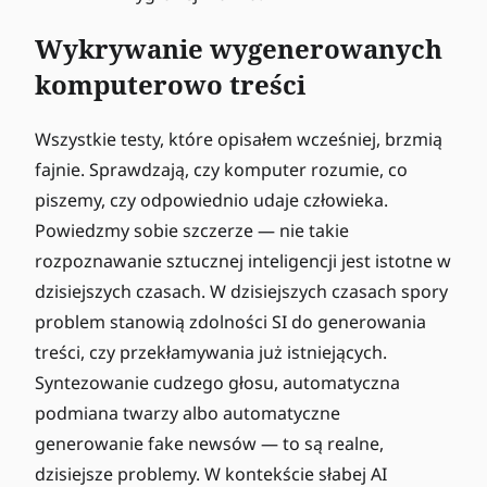
Wykrywanie wygenerowanych
komputerowo treści
Wszystkie testy, które opisałem wcześniej, brzmią
fajnie. Sprawdzają, czy komputer rozumie, co
piszemy, czy odpowiednio udaje człowieka.
Powiedzmy sobie szczerze — nie takie
rozpoznawanie sztucznej inteligencji jest istotne w
dzisiejszych czasach. W dzisiejszych czasach spory
problem stanowią zdolności SI do generowania
treści, czy przekłamywania już istniejących.
Syntezowanie cudzego głosu, automatyczna
podmiana twarzy albo automatyczne
generowanie fake newsów — to są realne,
dzisiejsze problemy. W kontekście słabej AI