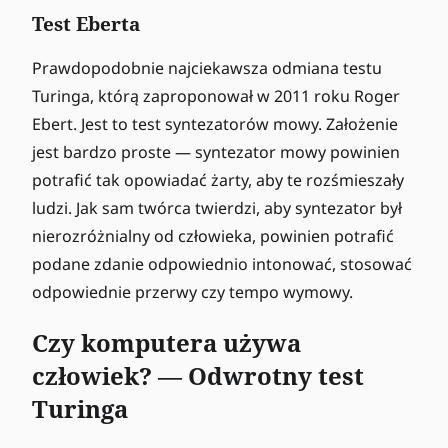
Test Eberta
Prawdopodobnie najciekawsza odmiana testu
Turinga, którą zaproponował w 2011 roku Roger
Ebert. Jest to test syntezatorów mowy. Założenie
jest bardzo proste — syntezator mowy powinien
potrafić tak opowiadać żarty, aby te rozśmieszały
ludzi. Jak sam twórca twierdzi, aby syntezator był
nierozróżnialny od człowieka, powinien potrafić
podane zdanie odpowiednio intonować, stosować
odpowiednie przerwy czy tempo wymowy.
Czy komputera używa
człowiek? — Odwrotny test
Turinga