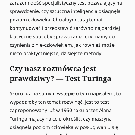
zarazem dość specjalistyczny test pozwalający na
sprawdzenie, czy sztuczna inteligencja osiągnęła
poziom człowieka. Chciałbym tutaj temat
kontynuować i przedstawić zarówno najbardziej
klasyczne sposoby sprawdzania, czy mamy do
czynienia z nie-człowiekiem, jak również może
nieco praktyczniejsze, dzisiejsze metody.
Czy nasz rozmówca jest
prawdziwy? — Test Turinga
Skoro już na samym wstępie o tym napisałem, to
wypadałoby ten temat rozwinąć. Jest to test
zaproponowany już w 1950 roku przez Alana
Turinga mający na celu określić, czy maszyna
osiągnęła poziom człowieka w posługiwaniu się