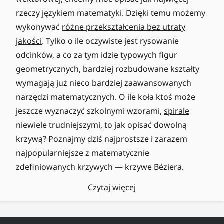
rzeczy językiem matematyki. Dzięki temu możemy
wykonywać
różne przekształcenia bez utraty
jakości
. Tylko o ile oczywiste jest rysowanie
odcinków, a co za tym idzie typowych figur
geometrycznych, bardziej rozbudowane kształty
wymagają już nieco bardziej zaawansowanych
narzędzi matematycznych. O ile koła ktoś może
jeszcze wyznaczyć szkolnymi wzorami,
spirale
niewiele trudniejszymi, to jak opisać dowolną
krzywą? Poznajmy dziś najprostsze i zarazem
najpopularniejsze z matematycznie
zdefiniowanych krzywych — krzywe Béziera.
Czytaj więcej