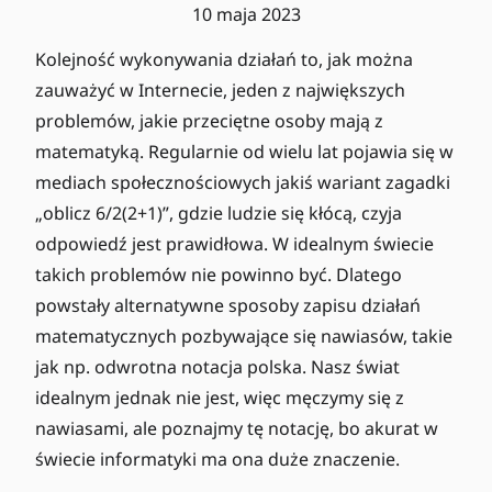
10 maja 2023
Kolejność wykonywania działań to, jak można
zauważyć w Internecie, jeden z największych
problemów, jakie przeciętne osoby mają z
matematyką. Regularnie od wielu lat pojawia się w
mediach społecznościowych jakiś wariant zagadki
„oblicz 6/2(2+1)”, gdzie ludzie się kłócą, czyja
odpowiedź jest prawidłowa. W idealnym świecie
takich problemów nie powinno być. Dlatego
powstały alternatywne sposoby zapisu działań
matematycznych pozbywające się nawiasów, takie
jak np. odwrotna notacja polska. Nasz świat
idealnym jednak nie jest, więc męczymy się z
nawiasami, ale poznajmy tę notację, bo akurat w
świecie informatyki ma ona duże znaczenie.