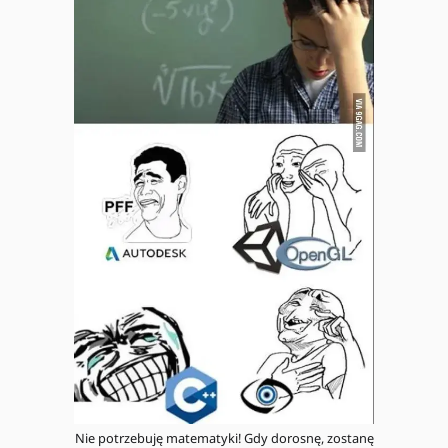
Nie potrzebuję matematyki! Gdy dorosnę, zostanę