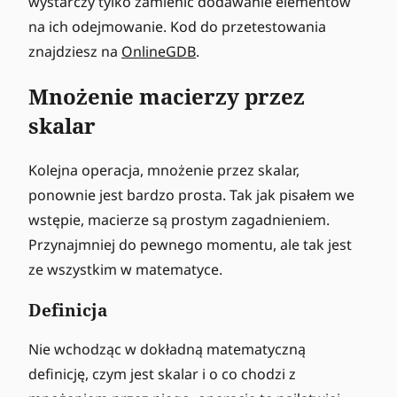
wystarczy tylko zamienić dodawanie elementów
na ich odejmowanie. Kod do przetestowania
znajdziesz na
OnlineGDB
.
Mnożenie macierzy przez
skalar
Kolejna operacja, mnożenie przez skalar,
ponownie jest bardzo prosta. Tak jak pisałem we
wstępie, macierze są prostym zagadnieniem.
Przynajmniej do pewnego momentu, ale tak jest
ze wszystkim w matematyce.
Definicja
Nie wchodząc w dokładną matematyczną
definicję, czym jest skalar i o co chodzi z