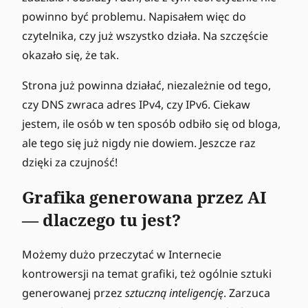
powinno być problemu. Napisałem więc do
czytelnika, czy już wszystko działa. Na szczęście
okazało się, że tak.
Strona już powinna działać, niezależnie od tego,
czy DNS zwraca adres IPv4, czy IPv6. Ciekaw
jestem, ile osób w ten sposób odbiło się od bloga,
ale tego się już nigdy nie dowiem. Jeszcze raz
dzięki za czujność!
Grafika generowana przez AI
— dlaczego tu jest?
Możemy dużo przeczytać w Internecie
kontrowersji na temat grafiki, też ogólnie sztuki
generowanej przez
sztuczną inteligencję
. Zarzuca