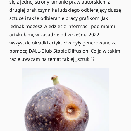
się z jednej strony łamanie praw autorskich, z
drugiej brak czynnika ludzkiego odbierający duszę
sztuce i także odbieranie pracy grafikom. Jak
jednak możesz wiedzieć z informacji pod moimi
artykułami, w zasadzie od września 2022 r.
wszystkie okładki artykułów były generowane za
pomocą
DALL-E
lub
Stable Diffusion
. Co ja w takim
razie uważam na temat takiej „sztuki”?