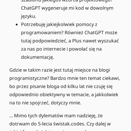
ChatGPT wygeneruje mi kod w dowolnym
języku.
Potrzebuję jakiejkolwiek pomocy z
programowaniem? Również ChatGPT może
tutaj podpowiedzieć, a Plus nawet wyszukać
za nas po internecie i powołać się na
dokumentację.
Gdzie w takim razie jest tutaj miejsce na blogi
programistyczne? Bardzo mnie ten temat ciekawi,
bo przez pisanie bloga od kilku lat nie czuję się
odpowiednio obiektywny w temacie, a jakkolwiek
na to nie spojrzeć, dotyczy mnie.
... Mimo tych dylematów mam nadzieję, że
dotrwam do 5-lecia świstak.codes. Czy dalej w