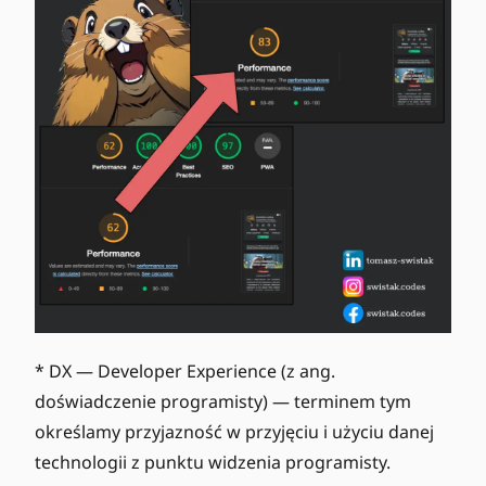
* DX — Developer Experience (z ang.
doświadczenie programisty) — terminem tym
określamy przyjazność w przyjęciu i użyciu danej
technologii z punktu widzenia programisty.