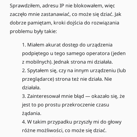
Sprawdziłem, adresu IP nie blokowałem, więc
zaczęło mnie zastanawiać, co może się dziać. Jak
dobrze pamiętam, kroki dojścia do rozwiązania
problemu były takie:
Miałem akurat dostęp do urządzenia
podpiętego u tego samego operatora (jeden
z mobilnych). Jednak strona mi działała.
Spytałem się, czy na innym urządzeniu (lub
przeglądarce) strona też nie działa. Nie
działała.
Zainteresował mnie błąd — okazało się, że
jest to po prostu przekroczenie czasu
żądania.
W takim przypadku przyszły mi do głowy
różne możliwości, co może się dziać.