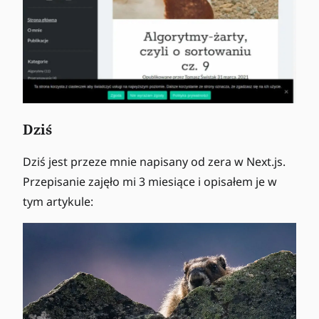
Dziś
Dziś jest przeze mnie napisany od zera w Next.js.
Przepisanie zajęło mi 3 miesiące i opisałem je w
tym artykule: