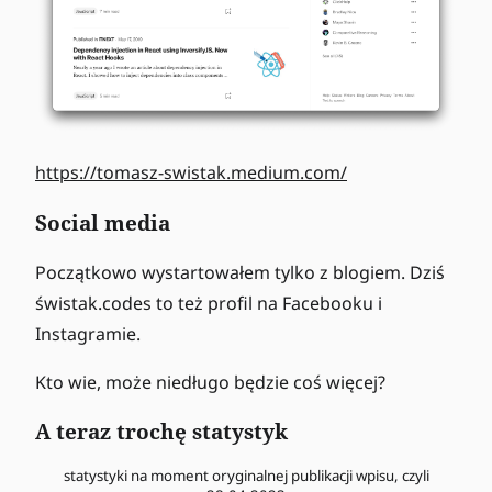
https://tomasz-swistak.medium.com/
Social media
Początkowo wystartowałem tylko z blogiem. Dziś
świstak.codes to też profil na Facebooku i
Instagramie.
Kto wie, może niedługo będzie coś więcej?
A teraz trochę statystyk
statystyki na moment oryginalnej publikacji wpisu, czyli