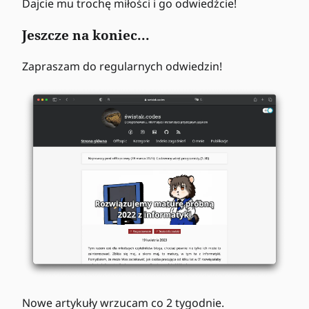
Dajcie mu trochę miłości i go odwiedźcie!
Jeszcze na koniec...
Zapraszam do regularnych odwiedzin!
Nowe artykuły wrzucam co 2 tygodnie.