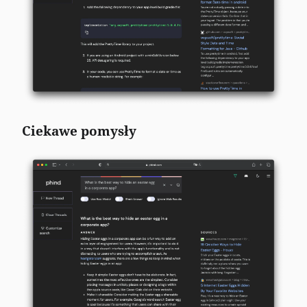
Ciekawe pomysły