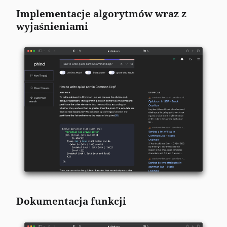
Implementacje algorytmów wraz z
wyjaśnieniami
Dokumentacja funkcji