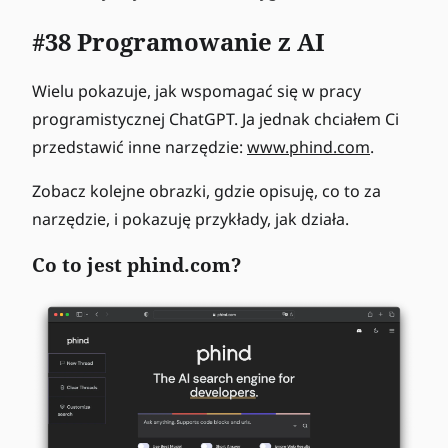
#38 Programowanie z AI
Wielu pokazuje, jak wspomagać się w pracy
programistycznej ChatGPT. Ja jednak chciałem Ci
przedstawić inne narzędzie:
www.phind.com
.
Zobacz kolejne obrazki, gdzie opisuję, co to za
narzędzie, i pokazuję przykłady, jak działa.
Co to jest phind.com?