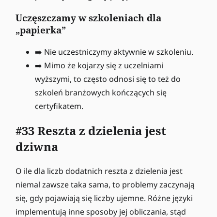
Uczęszczamy w szkoleniach dla
„papierka”
➡️ Nie uczestniczymy aktywnie w szkoleniu.
➡️ Mimo że kojarzy się z uczelniami
wyższymi, to często odnosi się to też do
szkoleń branżowych kończących się
certyfikatem.
#33 Reszta z dzielenia jest
dziwna
O ile dla liczb dodatnich reszta z dzielenia jest
niemal zawsze taka sama, to problemy zaczynają
się, gdy pojawiają się liczby ujemne. Różne języki
implementują inne sposoby jej obliczania, stąd