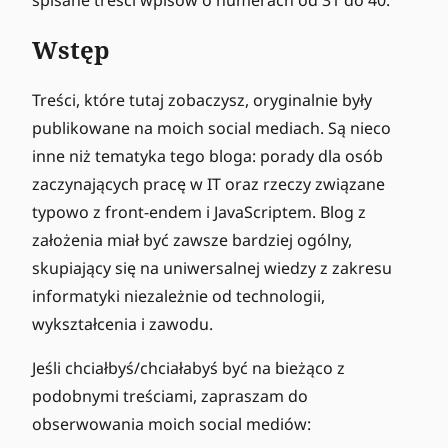
Wstęp
Treści, które tutaj zobaczysz, oryginalnie były
publikowane na moich social mediach. Są nieco
inne niż tematyka tego bloga: porady dla osób
zaczynających pracę w IT oraz rzeczy związane
typowo z front-endem i JavaScriptem. Blog z
założenia miał być zawsze bardziej ogólny,
skupiający się na uniwersalnej wiedzy z zakresu
informatyki niezależnie od technologii,
wykształcenia i zawodu.
Jeśli chciałbyś/chciałabyś być na bieżąco z
podobnymi treściami, zapraszam do
obserwowania moich social mediów: