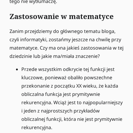
tego nie wytłumaczę.
Zastosowanie w matematyce
Zanim przejdziemy do głównego tematu bloga,
czyli informatyki, zostańmy jeszcze na chwilę przy
matematyce. Czy ma ona jakieś zastosowania w tej
dziedzinie lub jakie ma/miała znaczenie?
Przede wszystkim odkrycie tej funkcji jest
kluczowe, ponieważ obaliło powszechne
przekonanie z początku XX wieku, że każda
obliczalna funkcja jest prymitywnie
rekurencyjna. Wciąż jest to najpopularniejszy
i jeden z najprostszych przykładów
obliczalnej funkcji, która nie jest prymitywnie
rekurencyjna.