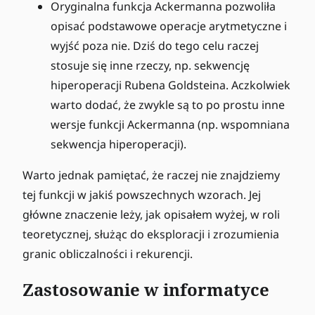
Oryginalna funkcja Ackermanna pozwoliła
opisać podstawowe operacje arytmetyczne i
wyjść poza nie. Dziś do tego celu raczej
stosuje się inne rzeczy, np. sekwencję
hiperoperacji Rubena Goldsteina. Aczkolwiek
warto dodać, że zwykle są to po prostu inne
wersje funkcji Ackermanna (np. wspomniana
sekwencja hiperoperacji).
Warto jednak pamiętać, że raczej nie znajdziemy
tej funkcji w jakiś powszechnych wzorach. Jej
główne znaczenie leży, jak opisałem wyżej, w roli
teoretycznej, służąc do eksploracji i zrozumienia
granic obliczalności i rekurencji.
Zastosowanie w informatyce