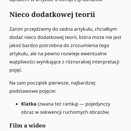
Nieco dodatkowej teorii
Zanim przejdziemy do sedna artykułu, chciałbym
dodać nieco dodatkowej teorii, która może nie jest
jakoś bardzo potrzebna do zrozumienia tego
artykułu, ale na pewno rozwieje ewentualne
wątpliwości wynikające z różnorakiej interpretacji
pojęć.
Na sam początek pierwsze, najbardziej
podstawowe pojęcie:
Klatka
(zwana też ramką) — pojedynczy
obraz w sekwencji ruchomych obrazów.
Film a wideo