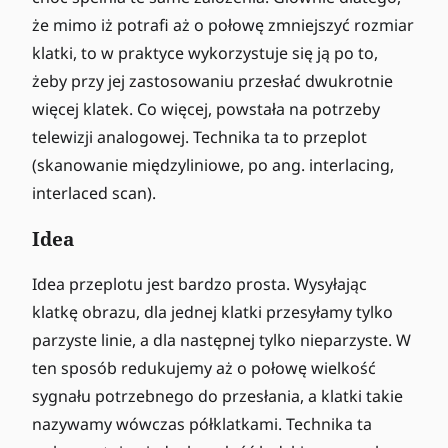
że mimo iż potrafi aż o połowę zmniejszyć rozmiar
klatki, to w praktyce wykorzystuje się ją po to,
żeby przy jej zastosowaniu przesłać dwukrotnie
więcej klatek. Co więcej, powstała na potrzeby
telewizji analogowej. Technika ta to przeplot
(skanowanie międzyliniowe, po ang. interlacing,
interlaced scan).
Idea
Idea przeplotu jest bardzo prosta. Wysyłając
klatkę obrazu, dla jednej klatki przesyłamy tylko
parzyste linie, a dla następnej tylko nieparzyste. W
ten sposób redukujemy aż o połowę wielkość
sygnału potrzebnego do przesłania, a klatki takie
nazywamy wówczas półklatkami. Technika ta