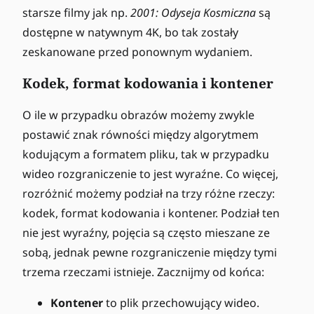
starsze filmy jak np.
2001: Odyseja Kosmiczna
są
dostępne w natywnym 4K, bo tak zostały
zeskanowane przed ponownym wydaniem.
Kodek, format kodowania i kontener
O ile w przypadku obrazów możemy zwykle
postawić znak równości między algorytmem
kodującym a formatem pliku, tak w przypadku
wideo rozgraniczenie to jest wyraźne. Co więcej,
rozróżnić możemy podział na trzy różne rzeczy:
kodek, format kodowania i kontener. Podział ten
nie jest wyraźny, pojęcia są często mieszane ze
sobą, jednak pewne rozgraniczenie między tymi
trzema rzeczami istnieje. Zacznijmy od końca:
Kontener
to plik przechowujący wideo.