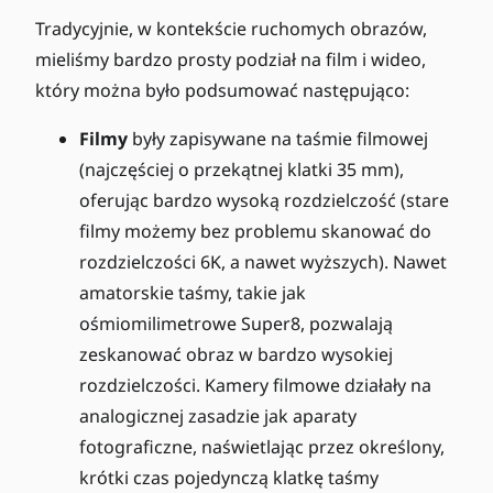
Tradycyjnie, w kontekście ruchomych obrazów,
mieliśmy bardzo prosty podział na film i wideo,
który można było podsumować następująco:
Filmy
były zapisywane na taśmie filmowej
(najczęściej o przekątnej klatki 35 mm),
oferując bardzo wysoką rozdzielczość (stare
filmy możemy bez problemu skanować do
rozdzielczości 6K, a nawet wyższych). Nawet
amatorskie taśmy, takie jak
ośmiomilimetrowe Super8, pozwalają
zeskanować obraz w bardzo wysokiej
rozdzielczości. Kamery filmowe działały na
analogicznej zasadzie jak aparaty
fotograficzne, naświetlając przez określony,
krótki czas pojedynczą klatkę taśmy