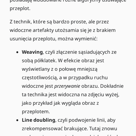
przeplot.
Z technik, które są bardzo proste, ale przez
widoczne artefakty utożsamia się je z brakiem
usunięcia przeplotu, można wymienić:
Weaving
, czyli złączenie sąsiadujących ze
sobą półklatek. W efekcie obraz jest
wyświetlany z o połowę mniejszą
częstotliwością, a w przypadku ruchu
widoczne jest
przerywanie
obrazu. Dokładnie
ta technika jest widoczna na zdjęciu wyżej,
jako przykład jak wygląda obraz z
przeplotem.
Line doubling
, czyli podwojenie linii, aby
zrekompensować brakujące. Tutaj znowu