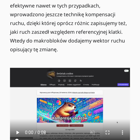
efektywne nawet w tych przypadkach,
wprowadzono jeszcze technikę kompensacji
ruchu, dzięki której oprócz różnic zapisujemy też,
jaki ruch zaszedł względem referencyjnej klatki.
Wtedy do makrobloków dodajemy wektor ruchu
opisujący tę zmianę.