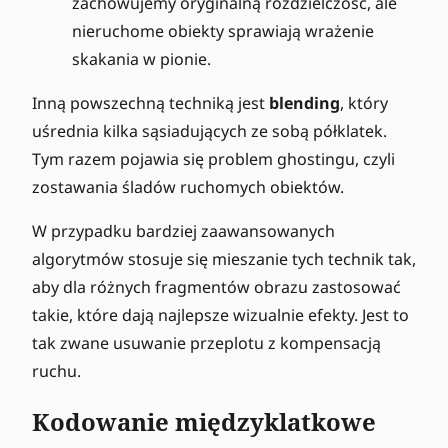
zachowujemy oryginalną rozdzielczość, ale
nieruchome obiekty sprawiają wrażenie
skakania w pionie.
Inną powszechną techniką jest
blending
, który
uśrednia kilka sąsiadujących ze sobą półklatek.
Tym razem pojawia się problem ghostingu, czyli
zostawania śladów ruchomych obiektów.
W przypadku bardziej zaawansowanych
algorytmów stosuje się mieszanie tych technik tak,
aby dla różnych fragmentów obrazu zastosować
takie, które dają najlepsze wizualnie efekty. Jest to
tak zwane usuwanie przeplotu z kompensacją
ruchu.
Kodowanie międzyklatkowe