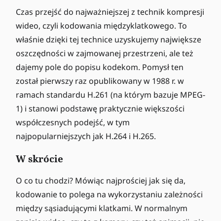
Czas przejść do najważniejszej z technik kompresji
wideo, czyli kodowania międzyklatkowego. To
właśnie dzięki tej technice uzyskujemy największe
oszczędności w zajmowanej przestrzeni, ale też
dajemy pole do popisu kodekom. Pomysł ten
został pierwszy raz opublikowany w 1988 r. w
ramach standardu H.261 (na którym bazuje MPEG-
1) i stanowi podstawę praktycznie większości
współczesnych podejść, w tym
najpopularniejszych jak H.264 i H.265.
W skrócie
O co tu chodzi? Mówiąc najprościej jak się da,
kodowanie to polega na wykorzystaniu zależności
między sąsiadującymi klatkami. W normalnym