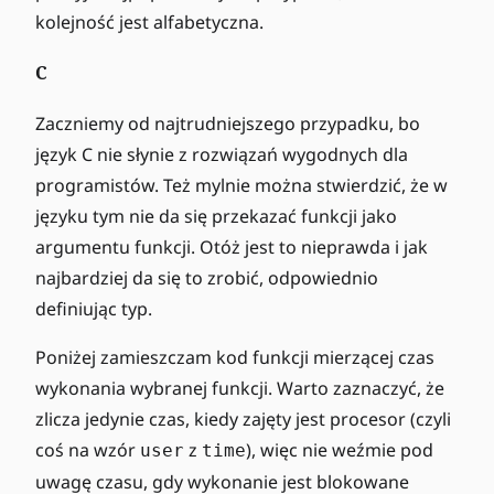
kolejność jest alfabetyczna.
C
Zaczniemy od najtrudniejszego przypadku, bo
język C nie słynie z rozwiązań wygodnych dla
programistów. Też mylnie można stwierdzić, że w
języku tym nie da się przekazać funkcji jako
argumentu funkcji. Otóż jest to nieprawda i jak
najbardziej da się to zrobić, odpowiednio
definiując typ.
Poniżej zamieszczam kod funkcji mierzącej czas
wykonania wybranej funkcji. Warto zaznaczyć, że
zlicza jedynie czas, kiedy zajęty jest procesor (czyli
coś na wzór
z
), więc nie weźmie pod
user
time
uwagę czasu, gdy wykonanie jest blokowane