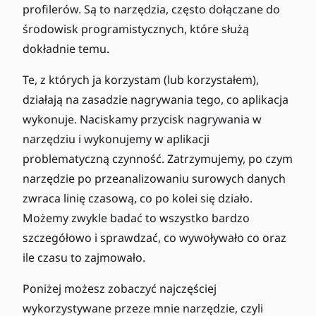
profilerów. Są to narzędzia, często dołączane do
środowisk programistycznych, które służą
dokładnie temu.
Te, z których ja korzystam (lub korzystałem),
działają na zasadzie nagrywania tego, co aplikacja
wykonuje. Naciskamy przycisk nagrywania w
narzędziu i wykonujemy w aplikacji
problematyczną czynność. Zatrzymujemy, po czym
narzędzie po przeanalizowaniu surowych danych
zwraca linię czasową, co po kolei się działo.
Możemy zwykle badać to wszystko bardzo
szczegółowo i sprawdzać, co wywoływało co oraz
ile czasu to zajmowało.
Poniżej możesz zobaczyć najczęściej
wykorzystywane przeze mnie narzędzie, czyli