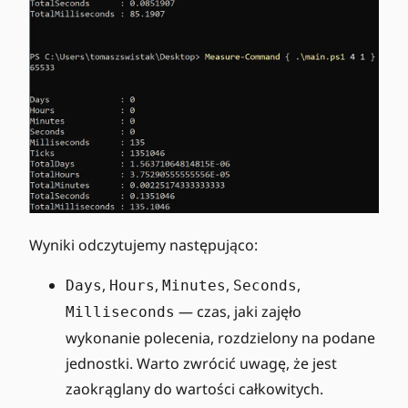
Wyniki odczytujemy następująco:
,
,
,
,
Days
Hours
Minutes
Seconds
— czas, jaki zajęło
Milliseconds
wykonanie polecenia, rozdzielony na podane
jednostki. Warto zwrócić uwagę, że jest
zaokrąglany do wartości całkowitych.