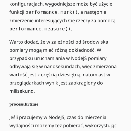
konfiguracjach, wygodniejsze może być użycie
funkcji
, a następnie
performance.mark()
zmierzenie interesujących Cię rzeczy za pomocą
.
performance.measure()
Warto dodać, że w zależności od środowiska
pomiary mogą mieć różną dokładność. W
przypadku uruchamiania w NodeJS pomiary
odbywają się w nanosekundach, więc zmierzona
wartość jest z częścią dziesiętną, natomiast w
przeglądarkach wynik jest zaokrąglony do
milisekund.
process.hrtime
Jeśli pracujemy w NodeJS, czas do mierzenia
wydajności możemy też pobierać, wykorzystując