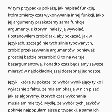
W tym przypadku pokażę, jak napisać funkcję,
która zmierzy czas wykonywania innej funkcji. Jako
jej argumenty przekażemy samą funkcję i
argumenty, z którymi należy ją wywołać.
Postanowiłem zrobić tak, aby pokazać, jak w
językach, szczególnie tych silnie typowanych,
zrobić przekazywanie argumentów, ponieważ
prościej będzie przerobić Ci to na wersję
bezargumentową. Ponadto czas będziemy zawsze
mierzyć w najdokładniejszej dostępnej jednostce.
Języki, które tu pokażę, to wybór wynikający tylko i
wyłącznie z faktu, że miałem okazję w nich pisać
jakieś algorytmy, których czas wykonania
musiałem mierzyć. Myślę, że wybór tych języków
pokryje najpopularniejsze przypadki, a sama ich