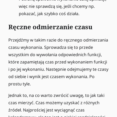
więc nie sprawdzą się, jeśli chcemy np.
pokazać, jak szybko coś działa.
Ręczne odmierzanie czasu
Przejdźmy w takim razie do ręcznego odmierzania
czasu wykonania. Sprowadza się to przede
wszystkim do wywołania odpowiednich funkcji,
które zapamiętają czas przed wykonaniem funkcji
i po jej wykonaniu. Następnie odejmujemy te czasy
od siebie i wynik jest czasem wykonania. Po
prostu tyle.
Jednak to, na co warto zwrócić uwagę, to jak taki
czas mierzyć. Czas możemy uzyskać z różnych
źródeł. Najprościej jest wyciągnąć czas