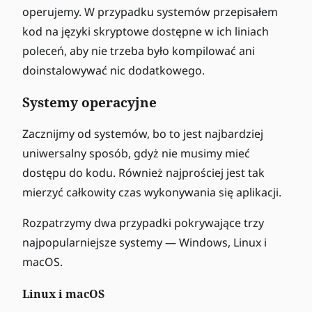
operujemy. W przypadku systemów przepisałem
kod na języki skryptowe dostępne w ich liniach
poleceń, aby nie trzeba było kompilować ani
doinstalowywać nic dodatkowego.
Systemy operacyjne
Zacznijmy od systemów, bo to jest najbardziej
uniwersalny sposób, gdyż nie musimy mieć
dostępu do kodu. Również najprościej jest tak
mierzyć całkowity czas wykonywania się aplikacji.
Rozpatrzymy dwa przypadki pokrywające trzy
najpopularniejsze systemy — Windows, Linux i
macOS.
Linux i macOS