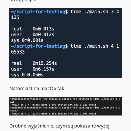
Natomiast na macOS tak:
Drobne wyjaśnienie, czym są pokazane wyżej