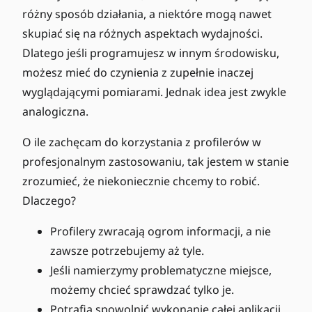
różny sposób działania, a niektóre mogą nawet
skupiać się na różnych aspektach wydajności.
Dlatego jeśli programujesz w innym środowisku,
możesz mieć do czynienia z zupełnie inaczej
wyglądającymi pomiarami. Jednak idea jest zwykle
analogiczna.
O ile zachęcam do korzystania z profilerów w
profesjonalnym zastosowaniu, tak jestem w stanie
zrozumieć, że niekoniecznie chcemy to robić.
Dlaczego?
Profilery zwracają ogrom informacji, a nie
zawsze potrzebujemy aż tyle.
Jeśli namierzymy problematyczne miejsce,
możemy chcieć sprawdzać tylko je.
Potrafią spowolnić wykonanie całej aplikacji,