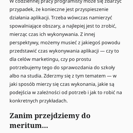
W codziennej pracy programisty może się zdarzyć
przypadek, że konieczne jest przyspieszenie
działania aplikacji. Trzeba wówczas namierzyć
spowalniające obszary, a najlepiej jest to zrobić,
mierząc czas ich wykonywania. Z innej
perspektywy, możemy musieć z jakiegoś powodu
przedstawić czas wykonywania aplikacji — czy to
dla celów marketingu, czy po prostu
potrzebujemy tego do sprawozdania do szkoły
albo na studia. Zderzmy się z tym tematem — w
jaki sposób mierzy się czas wykonania, jakie są
podejścia w zależności od potrzeb i jak to robić na
konkretnych przykładach.
Zanim przejdziemy do
meritum...