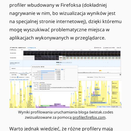
profiler wbudowany w Firefoksa (dokładniej
nagrywanie w nim, bo wizualizacja wyników jest
na specjalnej stronie internetowej), dzięki któremu
mogę wyszukiwać problematyczne miejsca w
aplikacjach wykonywanych w przeglądarce.
Wyniki profilowania uruchamiania bloga świstak.codes
zwizualizowane za pomocą
profiler.firefox.com
.
Warto jednak wiedzieć, że różne profilery mają