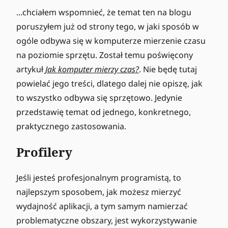
...chciałem wspomnieć, że temat ten na blogu
poruszyłem już od strony tego, w jaki sposób w
ogóle odbywa się w komputerze mierzenie czasu
na poziomie sprzętu. Został temu poświęcony
artykuł
Jak komputer mierzy czas?
. Nie będę tutaj
powielać jego treści, dlatego dalej nie opiszę, jak
to wszystko odbywa się sprzętowo. Jedynie
przedstawię temat od jednego, konkretnego,
praktycznego zastosowania.
Profilery
Jeśli jesteś profesjonalnym programistą, to
najlepszym sposobem, jak możesz mierzyć
wydajność aplikacji, a tym samym namierzać
problematyczne obszary, jest wykorzystywanie