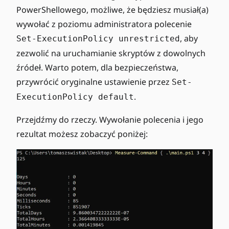
PowerShellowego, możliwe, że będziesz musiał(a)
wywołać z poziomu administratora polecenie
, aby
Set-ExecutionPolicy unrestricted
zezwolić na uruchamianie skryptów z dowolnych
źródeł. Warto potem, dla bezpieczeństwa,
przywrócić oryginalne ustawienie przez
Set-
.
ExecutionPolicy default
Przejdźmy do rzeczy. Wywołanie polecenia i jego
rezultat możesz zobaczyć poniżej: