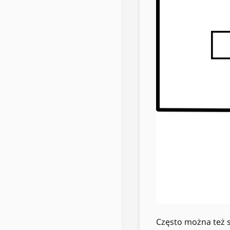
Często można też 