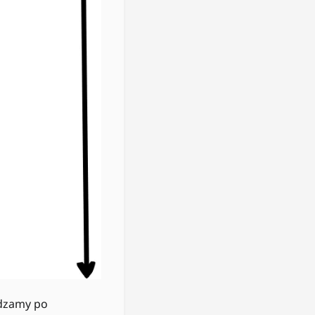
wdzamy po