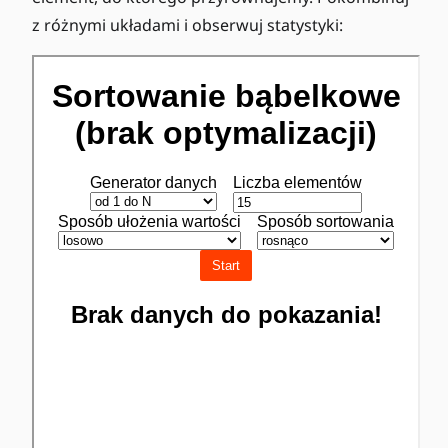
z różnymi układami i obserwuj statystyki: