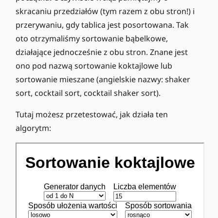
skracaniu przedziałów (tym razem z obu stron!) i
przerywaniu, gdy tablica jest posortowana. Tak
oto otrzymaliśmy sortowanie bąbelkowe,
działające jednocześnie z obu stron. Znane jest
ono pod nazwą sortowanie koktajlowe lub
sortowanie mieszane (angielskie nazwy: shaker
sort, cocktail sort, cocktail shaker sort).
Tutaj możesz przetestować, jak działa ten
algorytm: