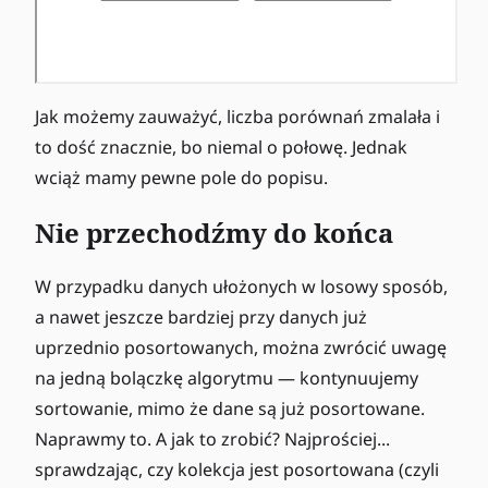
Jak możemy zauważyć, liczba porównań zmalała i
to dość znacznie, bo niemal o połowę. Jednak
wciąż mamy pewne pole do popisu.
Nie przechodźmy do końca
W przypadku danych ułożonych w losowy sposób,
a nawet jeszcze bardziej przy danych już
uprzednio posortowanych, można zwrócić uwagę
na jedną bolączkę algorytmu — kontynuujemy
sortowanie, mimo że dane są już posortowane.
Naprawmy to. A jak to zrobić? Najprościej...
sprawdzając, czy kolekcja jest posortowana (czyli