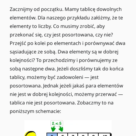
Zacznijmy od początku. Mamy tablicę dowolnych
elementów. Dla naszego przykładu załóżmy, że te
elementy to liczby. Co musimy zrobić, aby
przekonać się, czy jest posortowana, czy nie?
Przejść po kolei po elementach i porównywać dwa
sąsiadujące ze sobą. Dwa elementy są w dobrej
kolejności? To przechodzimy i porównujemy ze
sobą następne dwa. Jeżeli doszliśmy tak do końca
tablicy, możemy być zadowoleni — jest
posortowana. Jednak jeżeli jakaś para elementów
nie jest w dobrej kolejności, możemy przerwać —
tablica nie jest posortowana. Zobaczmy to na
poniższym schemacie: