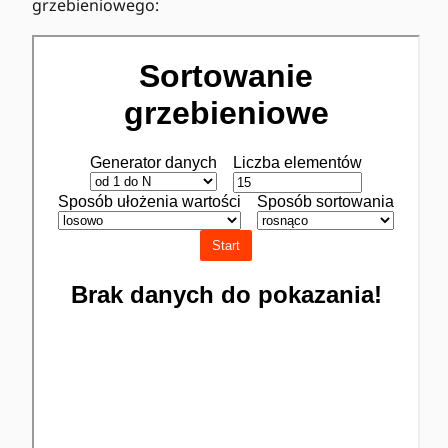
grzebieniowego: