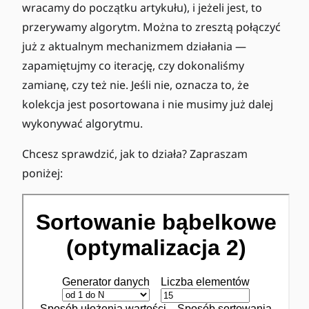
wracamy do początku artykułu), i jeżeli jest, to
przerywamy algorytm. Można to zresztą połączyć
już z aktualnym mechanizmem działania —
zapamiętujmy co iterację, czy dokonaliśmy
zamianę, czy też nie. Jeśli nie, oznacza to, że
kolekcja jest posortowana i nie musimy już dalej
wykonywać algorytmu.
Chcesz sprawdzić, jak to działa? Zapraszam
poniżej: