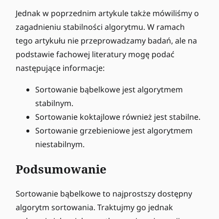
Jednak w poprzednim artykule także mówiliśmy o
zagadnieniu stabilności algorytmu. W ramach
tego artykułu nie przeprowadzamy badań, ale na
podstawie fachowej literatury mogę podać
następujące informacje:
Sortowanie bąbelkowe jest algorytmem
stabilnym.
Sortowanie koktajlowe również jest stabilne.
Sortowanie grzebieniowe jest algorytmem
niestabilnym.
Podsumowanie
Sortowanie bąbelkowe to najprostszy dostępny
algorytm sortowania. Traktujmy go jednak