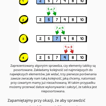
Zaprezentowany algorytm sprawdza, czy elementy tablicy są
posortowane. Zakładamy kolejność od najmniejszych do
największych elementów. Jak widać, trzy pierwsze porównania
zawsze zwracały nam taką kolejność, jaką chcemy, natomiast
przy czwartym mamy już niezachowaną. W takim przypadku
możemy przerwać dalsze wykonywanie i założyć, że tablica jest
nieposortowana.
Zapamiętajmy przy okazji, że aby sprawdzić