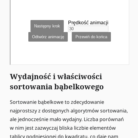
Wydajność i właściwości
sortowania bąbelkowego
Sortowanie bąbelkowe to zdecydowanie
najprostszy z dostępnych algorytmów sortowania,
ale jednocześnie mało wydajny. Liczba porównań
w nim jest zazwyczaj bliska liczbie elementów
tablicy podniesionej do kwadratu, co daje nam