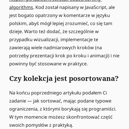
algorithms
. Kod został napisany w JavaScript, ale
jest bogato opatrzony w komentarze w języku
polskim, abyś mógł lepiej zrozumieć, co się tam
dzieje. Warto też dodać, że szczególnie w
przypadku wizualizacji, implementacje te
zawierają wiele nadmiarowych kroków (na
potrzeby prezentacji krok po kroku i animacji) i nie
powinny być stosowane w praktyce.
Czy kolekcja jest posortowana?
Na końcu poprzedniego artykułu podałem Ci
zadanie — jak sortować, mając podane typowe
ograniczenia, z którymi borykają się programiści.
W tym momencie możesz skonfrontować część
swoich pomysłów z praktyką.