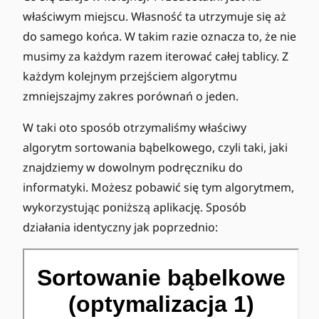
właściwym miejscu. Własność ta utrzymuje się aż
do samego końca. W takim razie oznacza to, że nie
musimy za każdym razem iterować całej tablicy. Z
każdym kolejnym przejściem algorytmu
zmniejszajmy zakres porównań o jeden.
W taki oto sposób otrzymaliśmy właściwy
algorytm sortowania bąbelkowego, czyli taki, jaki
znajdziemy w dowolnym podręczniku do
informatyki. Możesz pobawić się tym algorytmem,
wykorzystując poniższą aplikację. Sposób
działania identyczny jak poprzednio: