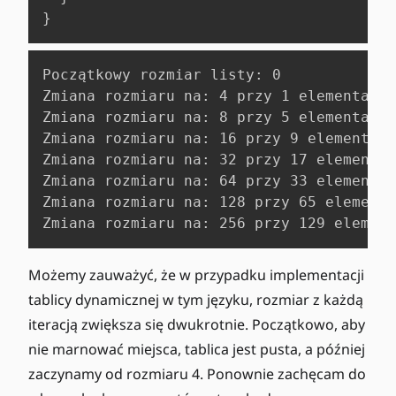
}
Początkowy rozmiar listy: 0

Zmiana rozmiaru na: 4 przy 1 elementach

Zmiana rozmiaru na: 8 przy 5 elementach

Zmiana rozmiaru na: 16 przy 9 elementach

Zmiana rozmiaru na: 32 przy 17 elementac
Zmiana rozmiaru na: 64 przy 33 elementac
Zmiana rozmiaru na: 128 przy 65 elementa
Zmiana rozmiaru na: 256 przy 129 element
Możemy zauważyć, że w przypadku implementacji
tablicy dynamicznej w tym języku, rozmiar z każdą
iteracją zwiększa się dwukrotnie. Początkowo, aby
nie marnować miejsca, tablica jest pusta, a później
zaczynamy od rozmiaru 4. Ponownie zachęcam do