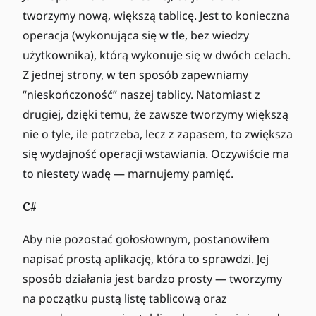
tworzymy nową, większą tablicę. Jest to konieczna
operacja (wykonująca się w tle, bez wiedzy
użytkownika), którą wykonuje się w dwóch celach.
Z jednej strony, w ten sposób zapewniamy
“nieskończoność” naszej tablicy. Natomiast z
drugiej, dzięki temu, że zawsze tworzymy większą
nie o tyle, ile potrzeba, lecz z zapasem, to zwiększa
się wydajność operacji wstawiania. Oczywiście ma
to niestety wadę — marnujemy pamięć.
C#
Aby nie pozostać gołosłownym, postanowiłem
napisać prostą aplikację, która to sprawdzi. Jej
sposób działania jest bardzo prosty — tworzymy
na początku pustą listę tablicową oraz