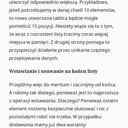
utworzyć odpowiednio większą. Przykładowo,
jeżeli potrzebujemy w danej chwili 10 elementów,
to nowo utworzona tablica będzie mogła
pomieścić 15 pozycji. Niestety wiąże się to z tym,
że wraz z rozrostem listy tracimy coraz więcej
miejsca w pamięci. Z drugiej strony pomaga to
przyspieszyć działanie przez unikanie częstego
przepisywania danych.
Wstawianie i usuwanie na końcu listy
Przejdźmy więc do meritum i zacznijmy od końca.
A robimy tak dlatego, ponieważ jest to najprostsza
z operacji wstawiania. Dlaczego? Ponieważ ostatni
element możemy bezpiecznie skasować i nic z
pozostałymi robić nie trzeba. W przypadku
dodawania mamy już dwa warianty: