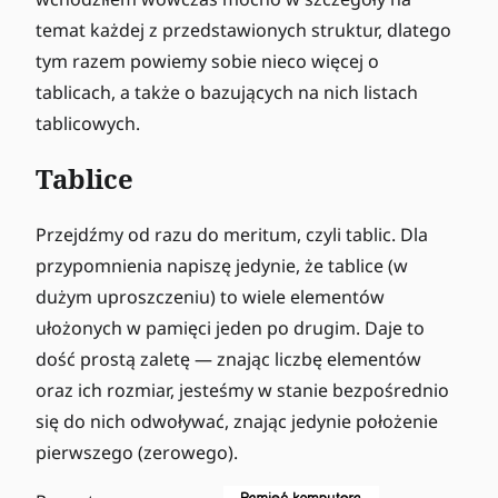
temat każdej z przedstawionych struktur, dlatego
tym razem powiemy sobie nieco więcej o
tablicach, a także o bazujących na nich listach
tablicowych.
Tablice
Przejdźmy od razu do meritum, czyli tablic. Dla
przypomnienia napiszę jedynie, że tablice (w
dużym uproszczeniu) to wiele elementów
ułożonych w pamięci jeden po drugim. Daje to
dość prostą zaletę — znając liczbę elementów
oraz ich rozmiar, jesteśmy w stanie bezpośrednio
się do nich odwoływać, znając jedynie położenie
pierwszego (zerowego).