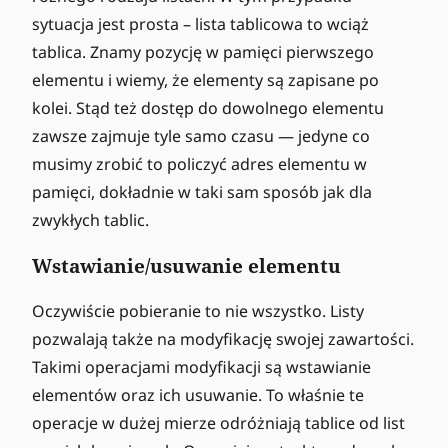
sytuacja jest prosta – lista tablicowa to wciąż
tablica. Znamy pozycję w pamięci pierwszego
elementu i wiemy, że elementy są zapisane po
kolei. Stąd też dostęp do dowolnego elementu
zawsze zajmuje tyle samo czasu — jedyne co
musimy zrobić to policzyć adres elementu w
pamięci, dokładnie w taki sam sposób jak dla
zwykłych tablic.
Wstawianie/usuwanie elementu
Oczywiście pobieranie to nie wszystko. Listy
pozwalają także na modyfikację swojej zawartości.
Takimi operacjami modyfikacji są wstawianie
elementów oraz ich usuwanie. To właśnie te
operacje w dużej mierze odróżniają tablice od list