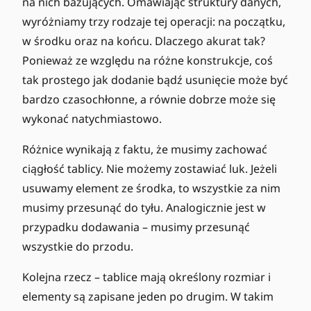
na nich bazujących. Omawiając struktury danych,
wyróżniamy trzy rodzaje tej operacji: na początku,
w środku oraz na końcu. Dlaczego akurat tak?
Ponieważ ze względu na różne konstrukcje, coś
tak prostego jak dodanie bądź usunięcie może być
bardzo czasochłonne, a równie dobrze może się
wykonać natychmiastowo.
Różnice wynikają z faktu, że musimy zachować
ciągłość tablicy. Nie możemy zostawiać luk. Jeżeli
usuwamy element ze środka, to wszystkie za nim
musimy przesunąć do tyłu. Analogicznie jest w
przypadku dodawania – musimy przesunąć
wszystkie do przodu.
Kolejna rzecz – tablice mają określony rozmiar i
elementy są zapisane jeden po drugim. W takim