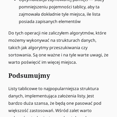
pomniejszeniu pojemności tablicy, aby ta
zajmowała dokładnie tyle miejsca, ile lista
posiada zapisanych elementów
Do tych operacji nie zaliczyłem algorytmów, które
możemy wykonywać na strukturach danych,
takich jak algorytmy przeszukiwania czy
sortowania. Są one ważne i na tyle warte uwagi, że
warto poświęcić im więcej miejsca.
Podsumujmy
Listy tablicowe to najpopularniejsza struktura
danych, implementująca założenia listy. Jest
bardzo duża szansa, że będą one pasować pod
większość zastosowań. Wśród zalet warto