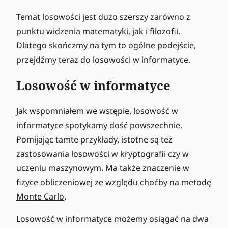
Temat losowości jest dużo szerszy zarówno z
punktu widzenia matematyki, jak i filozofii.
Dlatego skończmy na tym to ogólne podejście,
przejdźmy teraz do losowości w informatyce.
Losowość w informatyce
Jak wspomniałem we wstępie, losowość w
informatyce spotykamy dość powszechnie.
Pomijając tamte przykłady, istotne są też
zastosowania losowości w kryptografii czy w
uczeniu maszynowym. Ma także znaczenie w
fizyce obliczeniowej ze względu choćby na
metodę
Monte Carlo
.
Losowość w informatyce możemy osiągać na dwa