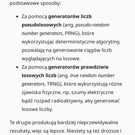
podstawowe sposoby:
Za pomocą
generatorów liczb
pseudolosowych
(ang.
pseudo-random
number generators
, PRNG), które
wykorzystując deterministyczne algorytmy,
pozwalają na generowanie ciągów liczb
wyglądających na losowe.
Za pomocą
generatorów prawdziwie
losowych liczb
(ang.
true random number
generators
, TRNG), które wykorzystują różne
zjawiska fizyczne, np. szumy elektryczne
bądź rozpad radioaktywny, aby generować
losowe liczby.
Te drugie produkują bardziej nieprzewidywalne
rezultaty, więc są lepsze. Niestety są też droższe i