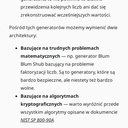
przewidzenia kolejnych liczb ani dać się
zrekonstruować wcześniejszych wartości.
Pośród tych generatorów możemy wymienić dwie
architektury:
Bazujące na trudnych problemach
matematycznych
— np. generator Blum
Blum Shub bazujący na problemie
faktoryzacji liczb. Są to generatory, które są
bardzo bezpieczne, ale niestety też bardzo
wolne.
Bazujące na algorytmach
kryptograficznych
— warto wyróżnić przede
wszystkim algorytmy opisane w dokumencie
NIST SP 800-90A
.