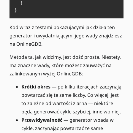
}
}
Kod wraz z testami pokazującymi jak działa ten
generator i uwydatniającymi jego wady znajdziesz
na
OnlineGDB
.
Metoda ta, jak widzimy, jest dość prosta. Niestety,
ma znaczne wady, które możesz zauważyć na
zalinkowanym wyżej OnlineGDB:
Krótki okres
— po kilku iteracjach zaczynają
powtarzać się te same liczby. Co więcej, jest
to zależne od wartości ziarna — niektóre
będą generować cykle szybciej, inne wolniej.
Przewidywalność
— generator wpada w
cykle, zaczynając powtarzać te same