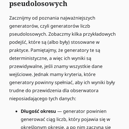
pseudolosowych
Zacznijmy od poznania najważniejszych
generatorów, czyli generatorów liczb
pseudolosowych. Zobaczmy kilka przykładowych
podejść, które są (albo były) stosowane w
praktyce. Pamiętajmy, że generatory te są
deterministyczne, a więc ich wyniki są
przewidywalne, jeśli znamy wszystkie dane
wejściowe. Jednak mamy kryteria, które
generatory powinny spełniać, aby ich wyniki były
trudne do przewidzenia dla obserwatora
nieposiadającego tych danych:
Długość okresu
— generator powinien
generować ciąg liczb, który pojawia się w
określonym okresie, a po nim zaczyna się