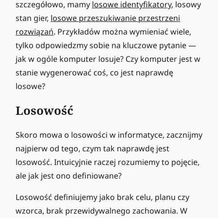
szczegółowo, mamy
losowe identyfikatory
, losowy
stan gier,
losowe przeszukiwanie przestrzeni
rozwiązań
. Przykładów można wymieniać wiele,
tylko odpowiedzmy sobie na kluczowe pytanie —
jak w ogóle komputer losuje? Czy komputer jest w
stanie wygenerować coś, co jest naprawdę
losowe?
Losowość
Skoro mowa o losowości w informatyce, zacznijmy
najpierw od tego, czym tak naprawdę jest
losowość. Intuicyjnie raczej rozumiemy to pojęcie,
ale jak jest ono definiowane?
Losowość definiujemy jako brak celu, planu czy
wzorca, brak przewidywalnego zachowania. W