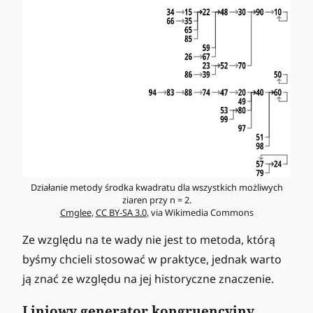
Działanie metody środka kwadratu dla wszystkich możliwych
ziaren przy n = 2.
Cmglee
,
CC BY-SA 3.0
, via Wikimedia Commons
Ze względu na te wady nie jest to metoda, którą
byśmy chcieli stosować w praktyce, jednak warto
ją znać ze względu na jej historyczne znaczenie.
Liniowy generator kongruencyjny