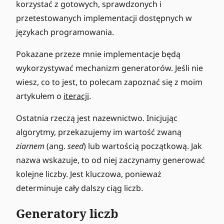
korzystać z gotowych, sprawdzonych i
przetestowanych implementacji dostępnych w
językach programowania.
Pokazane przeze mnie implementacje będą
wykorzystywać mechanizm generatorów. Jeśli nie
wiesz, co to jest, to polecam zapoznać się z moim
artykułem o
iteracji
.
Ostatnia rzeczą jest nazewnictwo. Inicjując
algorytmy, przekazujemy im wartość zwaną
ziarnem
(ang.
seed
) lub wartością początkową. Jak
nazwa wskazuje, to od niej zaczynamy generować
kolejne liczby. Jest kluczowa, ponieważ
determinuje cały dalszy ciąg liczb.
Generatory liczb