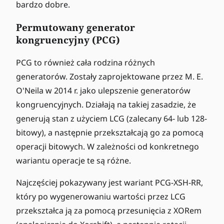
bardzo dobre.
Permutowany generator
kongruencyjny (PCG)
PCG to również cała rodzina różnych
generatorów. Zostały zaprojektowane przez M. E.
O'Neila w 2014 r. jako ulepszenie generatorów
kongruencyjnych. Działają na takiej zasadzie, że
generują stan z użyciem LCG (zalecany 64- lub 128-
bitowy), a następnie przekształcają go za pomocą
operacji bitowych. W zależności od konkretnego
wariantu operacje te są różne.
Najczęściej pokazywany jest wariant PCG-XSH-RR,
który po wygenerowaniu wartości przez LCG
przekształca ją za pomocą przesunięcia z XORem