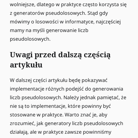
wolniejsze, dlatego w praktyce często korzysta się
z generatorów pseudolosowych. Stąd gdy
mówimy o losowości w informatyce, najczęściej
mamy na myśli generowanie liczb
pseudolosowych.
Uwagi przed dalszą częścią
artykułu
W dalszej części artykułu będę pokazywać
implementacje różnych podejść do generowania
liczb pseudolosowych. Należy jednak pamiętać, że
nie są to implementacje, które powinny być
stosowane w praktyce. Warto znać je, aby
zrozumieć, jak generatory liczb pseudolosowych
działają, ale w praktyce zawsze powinniśmy