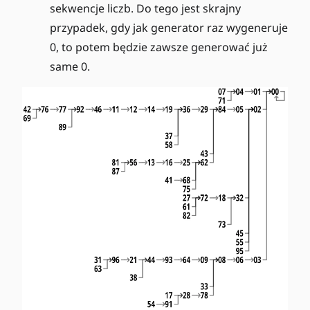
sekwencje liczb. Do tego jest skrajny
przypadek, gdy jak generator raz wygeneruje
0, to potem będzie zawsze generować już
same 0.