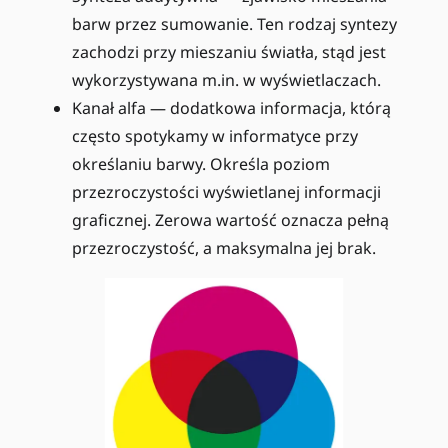
barw przez sumowanie. Ten rodzaj syntezy
zachodzi przy mieszaniu światła, stąd jest
wykorzystywana m.in. w wyświetlaczach.
Kanał alfa — dodatkowa informacja, którą
często spotykamy w informatyce przy
określaniu barwy. Określa poziom
przezroczystości wyświetlanej informacji
graficznej. Zerowa wartość oznacza pełną
przezroczystość, a maksymalna jej brak.