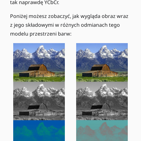
tak naprawdę YCbCr.
Poniżej możesz zobaczyć, jak wygląda obraz wraz
z jego składowymi w różnych odmianach tego
modelu przestrzeni barw: