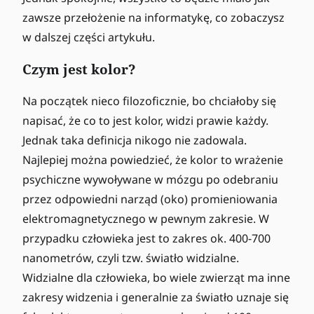
zawsze przełożenie na informatykę, co zobaczysz
w dalszej części artykułu.
Czym jest kolor?
Na początek nieco filozoficznie, bo chciałoby się
napisać, że co to jest kolor, widzi prawie każdy.
Jednak taka definicja nikogo nie zadowala.
Najlepiej można powiedzieć, że kolor to wrażenie
psychiczne wywoływane w mózgu po odebraniu
przez odpowiedni narząd (oko) promieniowania
elektromagnetycznego w pewnym zakresie. W
przypadku człowieka jest to zakres ok. 400-700
nanometrów, czyli tzw. światło widzialne.
Widzialne dla człowieka, bo wiele zwierząt ma inne
zakresy widzenia i generalnie za światło uznaje się