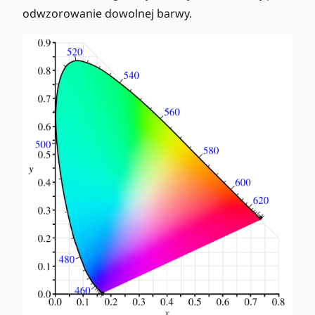
odwzorowanie dowolnej barwy.