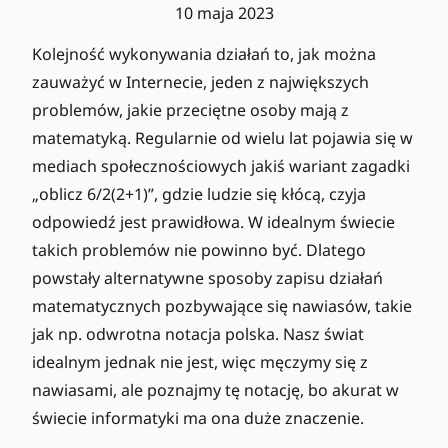
10 maja 2023
Kolejność wykonywania działań to, jak można
zauważyć w Internecie, jeden z największych
problemów, jakie przeciętne osoby mają z
matematyką. Regularnie od wielu lat pojawia się w
mediach społecznościowych jakiś wariant zagadki
„oblicz 6/2(2+1)”, gdzie ludzie się kłócą, czyja
odpowiedź jest prawidłowa. W idealnym świecie
takich problemów nie powinno być. Dlatego
powstały alternatywne sposoby zapisu działań
matematycznych pozbywające się nawiasów, takie
jak np. odwrotna notacja polska. Nasz świat
idealnym jednak nie jest, więc męczymy się z
nawiasami, ale poznajmy tę notację, bo akurat w
świecie informatyki ma ona duże znaczenie.