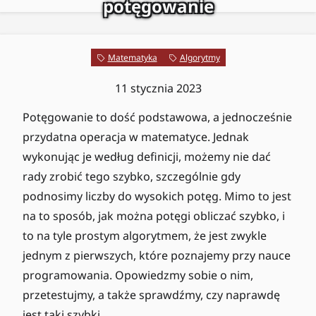
potęgowanie
Matematyka
Algorytmy
11 stycznia 2023
Potęgowanie to dość podstawowa, a jednocześnie
przydatna operacja w matematyce. Jednak
wykonując je według definicji, możemy nie dać
rady zrobić tego szybko, szczególnie gdy
podnosimy liczby do wysokich potęg. Mimo to jest
na to sposób, jak można potęgi obliczać szybko, i
to na tyle prostym algorytmem, że jest zwykle
jednym z pierwszych, które poznajemy przy nauce
programowania. Opowiedzmy sobie o nim,
przetestujmy, a także sprawdźmy, czy naprawdę
jest taki szybki.