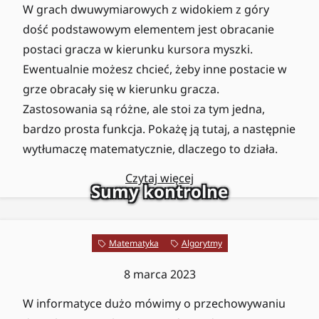
W grach dwuwymiarowych z widokiem z góry
dość podstawowym elementem jest obracanie
postaci gracza w kierunku kursora myszki.
Ewentualnie możesz chcieć, żeby inne postacie w
grze obracały się w kierunku gracza.
Zastosowania są różne, ale stoi za tym jedna,
bardzo prosta funkcja. Pokażę ją tutaj, a następnie
wytłumaczę matematycznie, dlaczego to działa.
Czytaj więcej
Sumy kontrolne
Matematyka
Algorytmy
8 marca 2023
W informatyce dużo mówimy o przechowywaniu