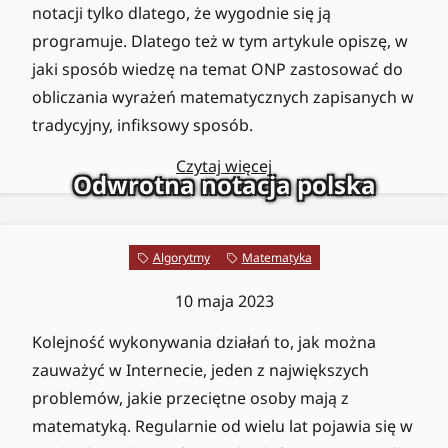
notacji tylko dlatego, że wygodnie się ją
programuje. Dlatego też w tym artykule opiszę, w
jaki sposób wiedzę na temat ONP zastosować do
obliczania wyrażeń matematycznych zapisanych w
tradycyjny, infiksowy sposób.
Czytaj więcej
Odwrotna notacja polska
Algorytmy
Matematyka
10 maja 2023
Kolejność wykonywania działań to, jak można
zauważyć w Internecie, jeden z największych
problemów, jakie przeciętne osoby mają z
matematyką. Regularnie od wielu lat pojawia się w