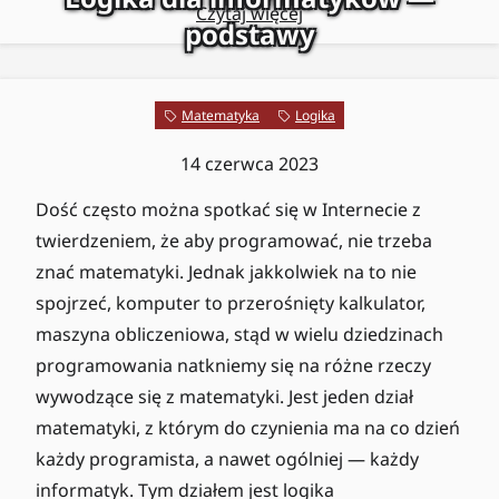
Czytaj więcej
podstawy
Matematyka
Logika
14 czerwca 2023
Dość często można spotkać się w Internecie z
twierdzeniem, że aby programować, nie trzeba
znać matematyki. Jednak jakkolwiek na to nie
spojrzeć, komputer to przerośnięty kalkulator,
maszyna obliczeniowa, stąd w wielu dziedzinach
programowania natkniemy się na różne rzeczy
wywodzące się z matematyki. Jest jeden dział
matematyki, z którym do czynienia ma na co dzień
każdy programista, a nawet ogólniej — każdy
informatyk. Tym działem jest logika