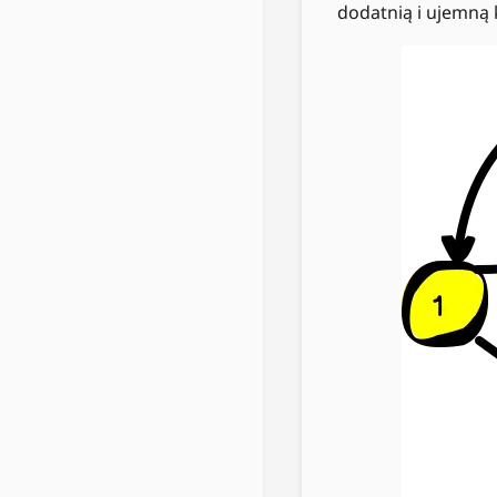
dodatnią i ujemną 