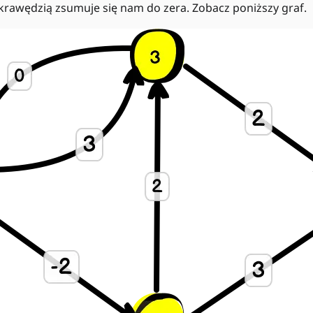
krawędzią zsumuje się nam do zera. Zobacz poniższy graf.